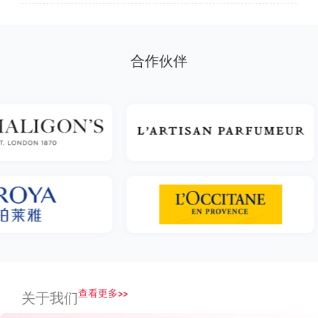
合作伙伴
查看更多>>
关于我们