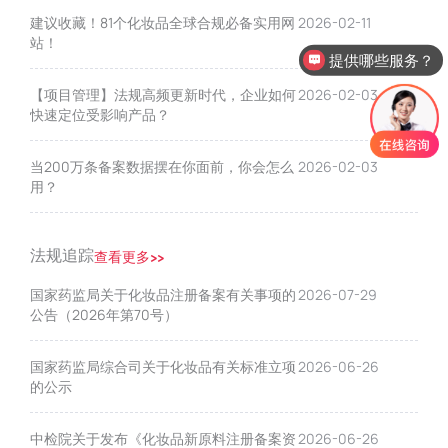
建议收藏！81个化妆品全球合规必备实用网
2026-02-11
站！
提供哪些服务？
【项目管理】法规高频更新时代，企业如何
2026-02-03
快速定位受影响产品？
当200万条备案数据摆在你面前，你会怎么
2026-02-03
用？
法规追踪
查看更多>>
国家药监局关于化妆品注册备案有关事项的
2026-07-29
公告（2026年第70号）
国家药监局综合司关于化妆品有关标准立项
2026-06-26
的公示
中检院关于发布《化妆品新原料注册备案资
2026-06-26