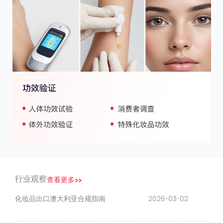
行业观察
查看更多>>
化妆品出口澳大利亚合规指南
2026-03-02