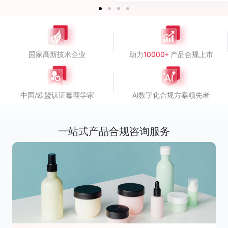
国家高新技术企业
助力​
10000+
产品合规上市​
中国/欧盟认证毒理学家
AI数字化合规方案领先者
一站式产品合规咨询服务