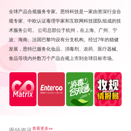
全球产品合规服务专家。恩特科技是一家由资深行业合
规专家、中欧认证毒理学家和互联网科技团队组成的技
术服务公司。 公司总部位于杭州，在上海、广州、宁
波、海南、法国巴黎均设有分支机构。经过7年的稳健
发展，恩特已服务化妆品、消毒剂、农药、医疗器械、
食品等境内外数万个产品合规上市到全球目标市场。
查看更多>>
恩特资讯