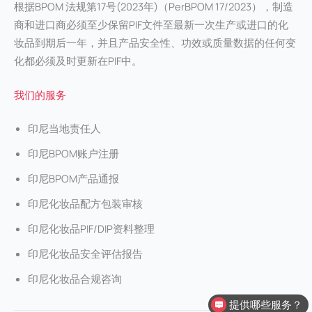
根据BPOM 法规第17号(2023年)（PerBPOM 17/2023），制造
商和进口商必须至少保留PIF文件至最新一次生产或进口的化
妆品到期后一年，并且产品安全性、功效或质量数据的任何变
化都必须及时更新在PIF中。
我们的服务
印尼当地责任人
印尼BPOM账户注册
印尼BPOM产品通报
印尼化妆品配方包装审核
印尼化妆品PIF/DIP资料整理
印尼化妆品安全评估报告
印尼化妆品合规咨询
提供哪些服务？