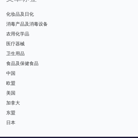
化妆品及日化
消毒产品及消毒设备
农用化学品
医疗器械
卫生用品
食品及保健食品
中国
欧盟
美国
加拿大
东盟
日本