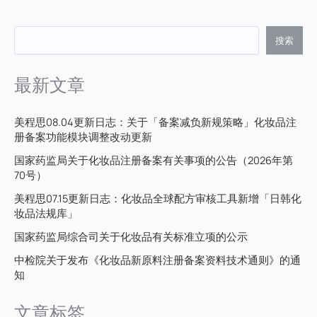
搜索
最新文章
美程思08.04更新日志：关于「备案减负新规策略」化妆品注
册备案功能模块调整改动更新
国家药监局关于化妆品注册备案有关事项的公告（2026年第
70号）
美程思07.15更新日志：化妆品全球配方审核工具新增「日韩化
妆品法规库」
国家药监局综合司关于化妆品有关标准立项的公示
中检院关于发布《化妆品新原料注册备案资料技术通则》的通
知
文章标签