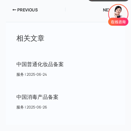
PREVIOUS
NEXT
相关文章
中国普通化妆品备案
服务
|
2025-06-24
中国消毒产品备案
服务
|
2025-06-26