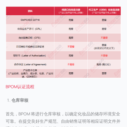
BPOM认证流程
仓库审核
首先，BPOM 将进行仓库审核，以确定化妆品的储存环境安全
可靠。在提交良好生产规范、自由销售证明等相应证明文件并