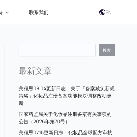
EN
特
联系我们
搜索
最新文章
美程思08.04更新日志：关于「备案减负新规
策略」化妆品注册备案功能模块调整改动更
新
国家药监局关于化妆品注册备案有关事项的
公告（2026年第70号）
美程思07.15更新日志：化妆品全球配方审核