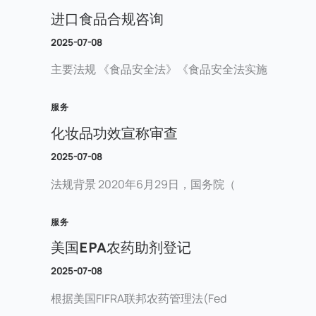
进口食品合规咨询
2025-07-08
主要法规 《食品安全法》《食品安全法实施
服务
化妆品功效宣称审查
2025-07-08
法规背景 2020年6月29日，国务院（
服务
美国EPA农药助剂登记
2025-07-08
根据美国FIFRA联邦农药管理法(Fed