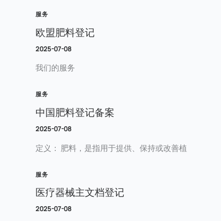
服务
欧盟肥料登记
2025-07-08
我们的服务
服务
中国肥料登记备案
2025-07-08
定义： 肥料，是指用于提供、保持或改善植
服务
医疗器械主文档登记
2025-07-08