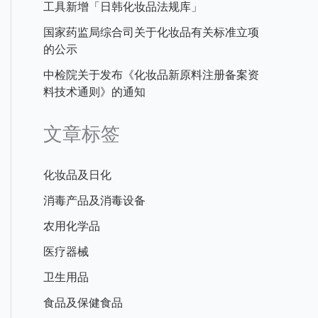
工具新增「日韩化妆品法规库」
国家药监局综合司关于化妆品有关标准立项
的公示
中检院关于发布《化妆品新原料注册备案资
料技术通则》的通知
文章标签
化妆品及日化
消毒产品及消毒设备
农用化学品
医疗器械
卫生用品
食品及保健食品