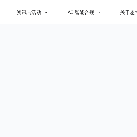
资讯与活动
AI 智能合规
关于恩