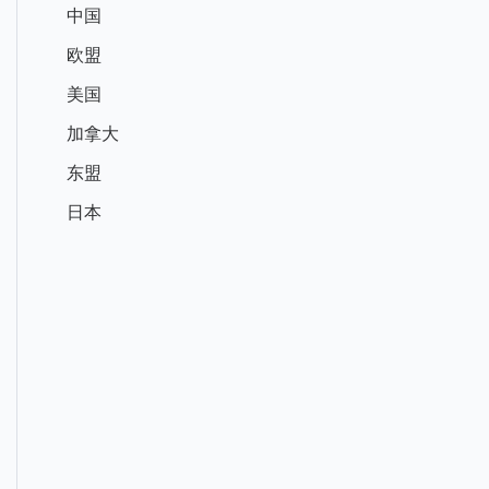
中国
欧盟
美国
加拿大
东盟
日本