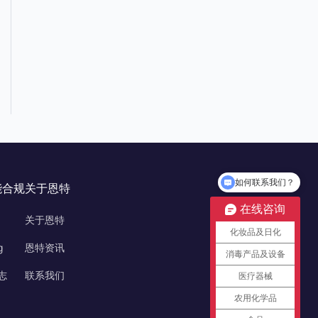
如何联系我们？
智能合规
关于恩特
在线咨询
关于恩特
化妆品及日化
g
恩特资讯
消毒产品及设备
志
联系我们
医疗器械
农用化学品