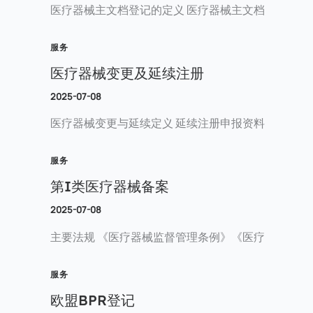
医疗器械主文档登记的定义 医疗器械主文档
服务
医疗器械变更及延续注册
2025-07-08
医疗器械变更与延续定义 延续注册申报资料
服务
第I类医疗器械备案
2025-07-08
主要法规 《医疗器械监督管理条例》《医疗
服务
欧盟BPR登记