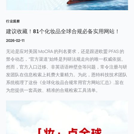
行业观察
建议收藏！81个化妆品全球合规必备实用网站！
2026-02-11
无论是应对美国 MoCRA 的列名要求，还是跟进欧盟 PFAS 的
禁令动态，“官方渠道”始终是判研法规走向的唯一权威依据。
然而，官方入口迁移、非英语语种壁垒等问题，常令注册与研
发团队在信息检索上耗费大量精力。为此，恩特科技技术团队
系统梳理了这份《全球化妆品合规常用官方网站汇总》,旨在
为您提供一套高效、精准的合规检索工具清单。