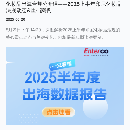
化妆品出海合规公开课——2025上半年印尼化妆品
法规动态&重罚案例
2025-08-20
8月21日下午 14:30，深度解析2025上半年印尼化妆品法规的
核心重点动态与关键变化，剖析最新典型违法案例。