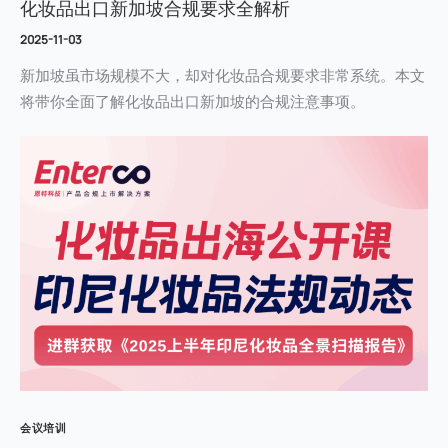
化妆品出口新加坡合规要求全解析
2025-11-03
新加坡虽市场规模不大，却对化妆品合规要求非常系统。本文
将带你全面了解化妆品出口新加坡的合规注意事项。
会议培训