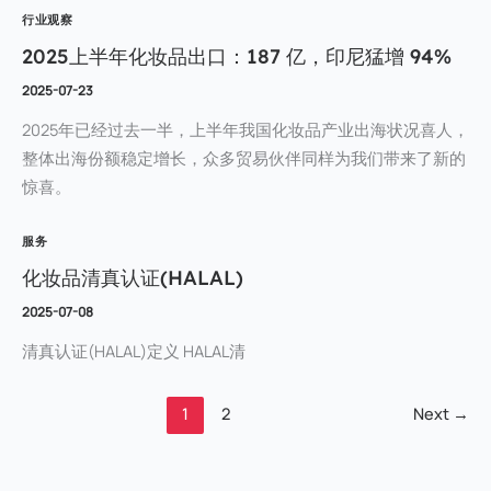
行业观察
2025上半年化妆品出口：187 亿，印尼猛增 94%
2025-07-23
2025年已经过去一半，上半年我国化妆品产业出海状况喜人，
整体出海份额稳定增长，众多贸易伙伴同样为我们带来了新的
惊喜。
服务
化妆品清真认证(HALAL)
2025-07-08
清真认证(HALAL)定义 HALAL清
1
2
Next
→