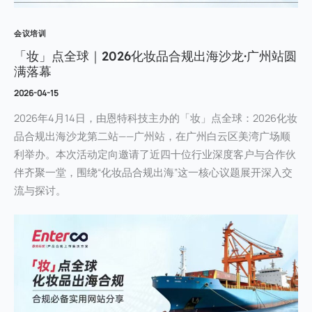
会议培训
「妆」点全球｜2026化妆品合规出海沙龙·广州站圆
满落幕
2026-04-15
2026年4月14日，由恩特科技主办的「妆」点全球：2026化妆
品合规出海沙龙第二站——广州站，在广州白云区美湾广场顺
利举办。本次活动定向邀请了近四十位行业深度客户与合作伙
伴齐聚一堂，围绕“化妆品合规出海”这一核心议题展开深入交
流与探讨。