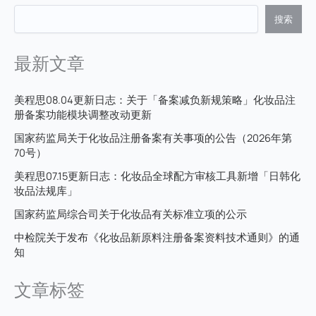
搜索
最新文章
美程思08.04更新日志：关于「备案减负新规策略」化妆品注
册备案功能模块调整改动更新
国家药监局关于化妆品注册备案有关事项的公告（2026年第
70号）
美程思07.15更新日志：化妆品全球配方审核工具新增「日韩化
妆品法规库」
国家药监局综合司关于化妆品有关标准立项的公示
中检院关于发布《化妆品新原料注册备案资料技术通则》的通
知
文章标签