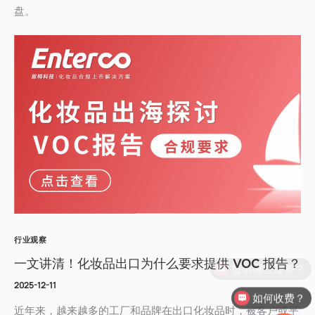
盘。
行业观察
一文讲清！化妆品出口为什么要求提供 VOC 报告？
2025-12-11
如何收费？
近年来，越来越多的工厂和品牌在出口化妆品时，被客户或平