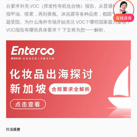
台要求补充 VOC（挥发性有机化合物）报告。从普通护肤品到
指甲油、喷雾，再到香氛、沐浴露等各种品类，都因“VOC”问
题受阻。为什么海外市场开始关注 VOC？哪些国家最为重视？
VOC报告有哪些具体要求？ 下文将为您一一解析。
行业观察