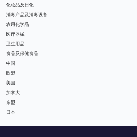
化妆品及日化
消毒产品及消毒设备
农用化学品
医疗器械
卫生用品
食品及保健食品
中国
欧盟
美国
加拿大
东盟
日本