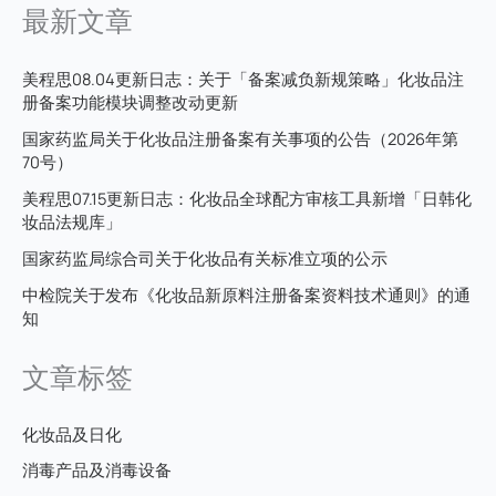
最新文章
美程思08.04更新日志：关于「备案减负新规策略」化妆品注
册备案功能模块调整改动更新
国家药监局关于化妆品注册备案有关事项的公告（2026年第
70号）
美程思07.15更新日志：化妆品全球配方审核工具新增「日韩化
妆品法规库」
国家药监局综合司关于化妆品有关标准立项的公示
中检院关于发布《化妆品新原料注册备案资料技术通则》的通
知
文章标签
化妆品及日化
消毒产品及消毒设备