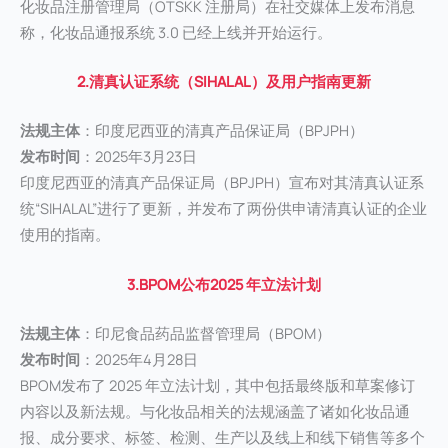
化妆品注册管理局（OTSKK 注册局）在社交媒体上发布消息
称，化妆品通报系统 3.0 已经上线并开始运行。
2.清真认证系统（SIHALAL）及用户指南更新
法规主体
：印度尼西亚的清真产品保证局（BPJPH）
发布时间
：2025年3月23日
印度尼西亚的清真产品保证局（BPJPH）宣布对其清真认证系
统“SIHALAL”进行了更新，并发布了两份供申请清真认证的企业
使用的指南。
3.BPOM公布2025 年立法计划
法规主体
：印尼食品药品监督管理局（BPOM）
发布时间
：2025年4月28日
BPOM发布了 2025 年立法计划，其中包括最终版和草案修订
内容以及新法规。与化妆品相关的法规涵盖了诸如化妆品通
报、成分要求、标签、检测、生产以及线上和线下销售等多个