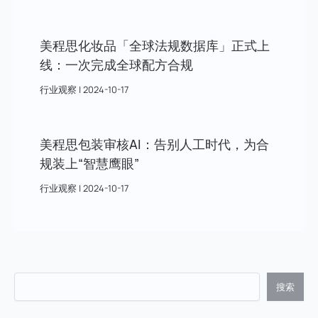
美程思化妆品「全球法规数据库」正式上
线：一次完成全球配方合规
行业观察
|
2024-10-17
美程思包装审核AI：告别人工时代，为合
规装上“智慧鹰眼”
行业观察
|
2024-10-17
搜索