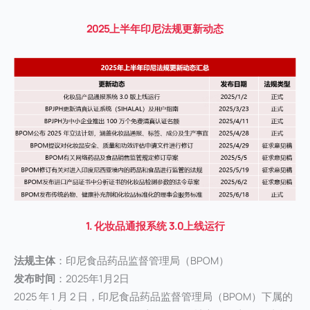
2025上半年印尼法规更新动态
1. 化妆品通报系统 3.0上线运行
法规主体
：印尼食品药品监督管理局（BPOM）
发布时间
：2025年1月2日
2025 年 1 月 2 日，印尼食品药品监督管理局（BPOM）下属的