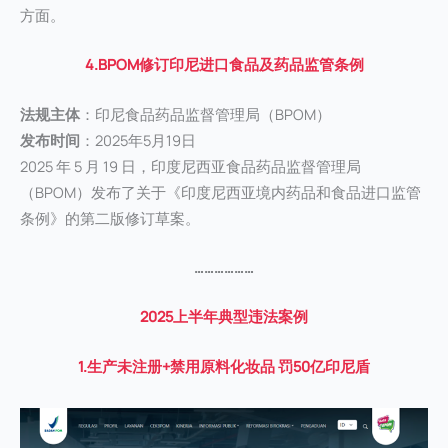
方面。
4.BPOM修订印尼进口食品及药品监管条例
法规主体
：印尼食品药品监督管理局（BPOM）
发布时间
：2025年5月19日
2025 年 5 月 19 日，印度尼西亚食品药品监督管理局
（BPOM）发布了关于《印度尼西亚境内药品和食品进口监管
条例》的第二版修订草案。
………………
2025上半年典型违法案例
1.生产未注册+禁用原料化妆品 罚50亿印尼盾