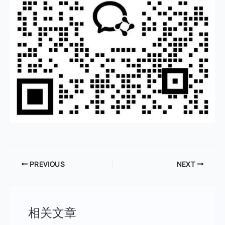
PREVIOUS
NEXT
相关文章