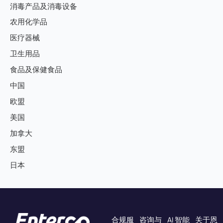
消毒产品及消毒设备
农用化学品
医疗器械
卫生用品
食品及保健食品
中国
欧盟
美国
加拿大
东盟
日本
合规服
咨询与
AI 智能
关于恩