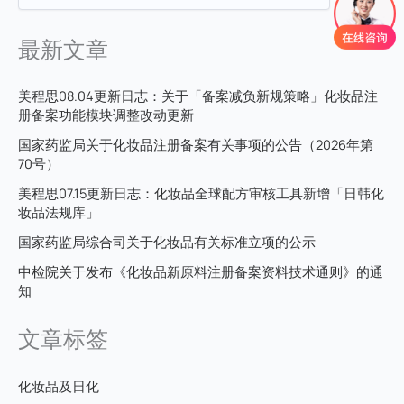
最新文章
美程思08.04更新日志：关于「备案减负新规策略」化妆品注
册备案功能模块调整改动更新
国家药监局关于化妆品注册备案有关事项的公告（2026年第
70号）
美程思07.15更新日志：化妆品全球配方审核工具新增「日韩化
妆品法规库」
国家药监局综合司关于化妆品有关标准立项的公示
中检院关于发布《化妆品新原料注册备案资料技术通则》的通
知
文章标签
化妆品及日化