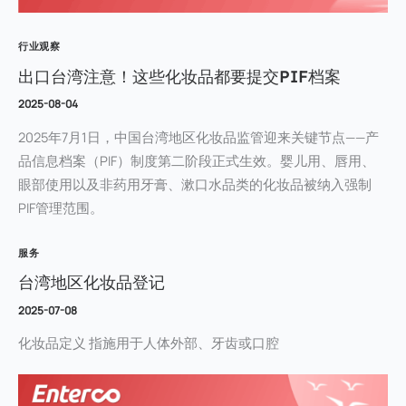
行业观察
出口台湾注意！这些化妆品都要提交PIF档案
2025-08-04
2025年7月1日，中国台湾地区化妆品监管迎来关键节点——产
品信息档案（PIF）制度第二阶段正式生效。婴儿用、唇用、
眼部使用以及非药用牙膏、漱口水品类的化妆品被纳入强制
PIF管理范围。
服务
台湾地区化妆品登记
2025-07-08
化妆品定义 指施用于人体外部、牙齿或口腔