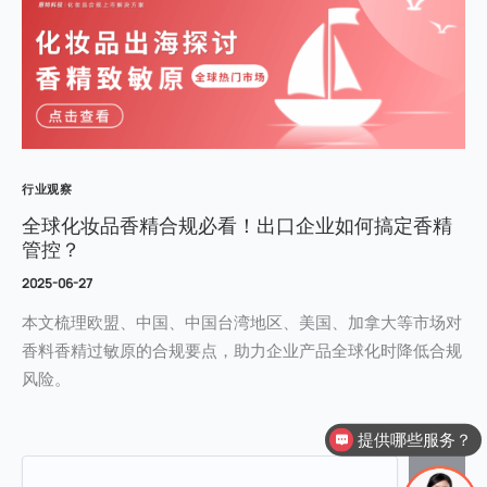
行业观察
全球化妆品香精合规必看！出口企业如何搞定香精
管控？
2025-06-27
本文梳理欧盟、中国、中国台湾地区、美国、加拿大等市场对
香料香精过敏原的合规要点，助力企业产品全球化时降低合规
风险。
提供哪些服务？
搜索