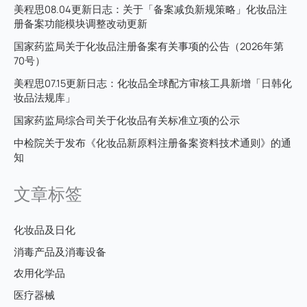
美程思08.04更新日志：关于「备案减负新规策略」化妆品注
册备案功能模块调整改动更新
国家药监局关于化妆品注册备案有关事项的公告（2026年第
70号）
美程思07.15更新日志：化妆品全球配方审核工具新增「日韩化
妆品法规库」
国家药监局综合司关于化妆品有关标准立项的公示
中检院关于发布《化妆品新原料注册备案资料技术通则》的通
知
文章标签
化妆品及日化
消毒产品及消毒设备
农用化学品
医疗器械