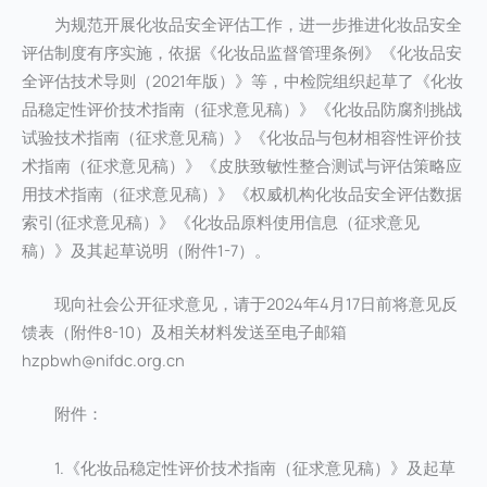
为规范开展化妆品安全评估工作，进一步推进化妆品安全
评估制度有序实施，依据《化妆品监督管理条例》《化妆品安
全评估技术导则（2021年版）》等，中检院组织起草了《化妆
品稳定性评价技术指南（征求意见稿）》《化妆品防腐剂挑战
试验技术指南（征求意见稿）》《化妆品与包材相容性评价技
术指南（征求意见稿）》《皮肤致敏性整合测试与评估策略应
用技术指南（征求意见稿）》《权威机构化妆品安全评估数据
索引(征求意见稿）》《化妆品原料使用信息（征求意见
稿）》及其起草说明（附件1-7）。
现向社会公开征求意见，请于2024年4月17日前将意见反
馈表（附件8-10）及相关材料发送至电子邮箱
hzpbwh@nifdc.org.cn
附件：
1.《化妆品稳定性评价技术指南（征求意见稿）》及起草