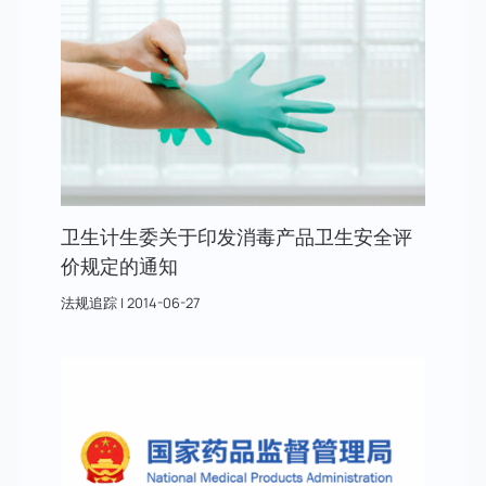
卫生计生委关于印发消毒产品卫生安全评
价规定的通知
法规追踪
|
2014-06-27