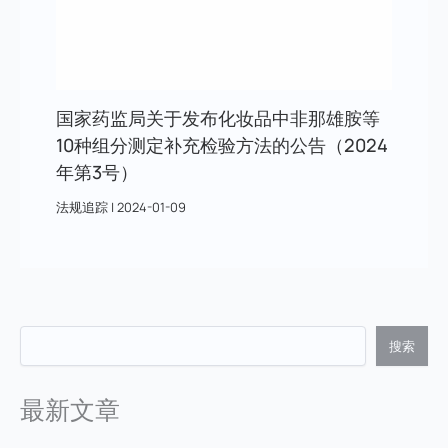
国家药监局关于发布化妆品中非那雄胺等
10种组分测定补充检验方法的公告（2024
年第3号）
法规追踪
|
2024-01-09
搜索
最新文章