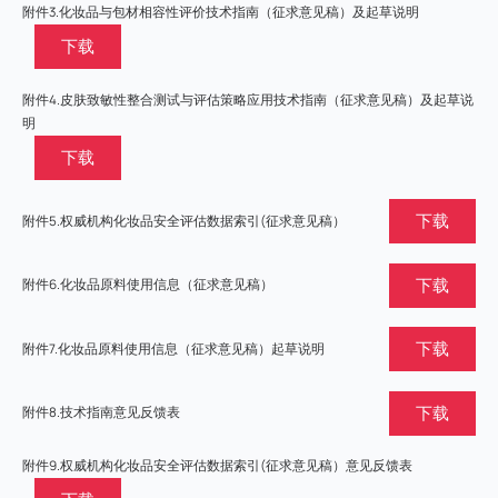
附件3.化妆品与包材相容性评价技术指南（征求意见稿）及起草说明
下载
附件4.皮肤致敏性整合测试与评估策略应用技术指南（征求意见稿）及起草说
明
下载
下载
附件5.权威机构化妆品安全评估数据索引(征求意见稿）
下载
附件6.化妆品原料使用信息（征求意见稿）
下载
附件7.化妆品原料使用信息（征求意见稿）起草说明
下载
附件8.技术指南意见反馈表
附件9.权威机构化妆品安全评估数据索引(征求意见稿）意见反馈表