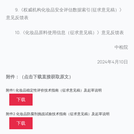
9.《权威机构化妆品安全评估数据索引(征求意见稿）》
意见反馈表
10.《化妆品原料使用信息（征求意见稿）》意见反馈表
中检院
2024年4月10日
附件：（点击下载直接获取原文）
附件1.化妆品稳定性评价技术指南（征求意见稿）及起草说明
下载
附件2.化妆品防腐剂挑战试验技术指南（征求意见稿）及起草说明
下载