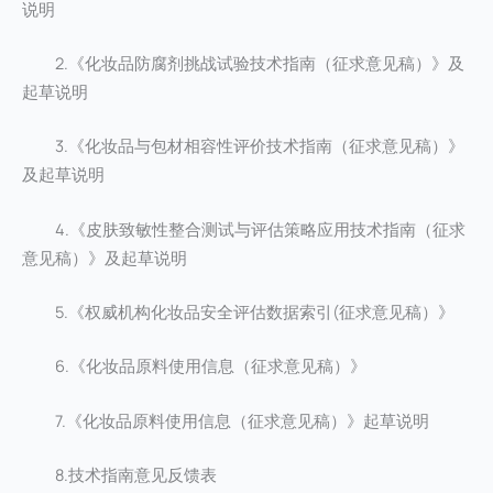
说明
2.《化妆品防腐剂挑战试验技术指南（征求意见稿）》及
起草说明
3.《化妆品与包材相容性评价技术指南（征求意见稿）》
及起草说明
4.《皮肤致敏性整合测试与评估策略应用技术指南（征求
意见稿）》及起草说明
5.《权威机构化妆品安全评估数据索引(征求意见稿）》
6.《化妆品原料使用信息（征求意见稿）》
7.《化妆品原料使用信息（征求意见稿）》起草说明
8.技术指南意见反馈表