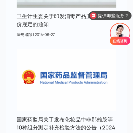
卫生计生委关于印发消毒产品卫生安全评
提供哪些服务？
价规定的通知
法规追踪
|
2014-06-27
国家药监局关于发布化妆品中非那雄胺等
10种组分测定补充检验方法的公告（2024