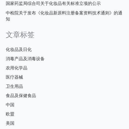
国家药监局综合司关于化妆品有关标准立项的公示
中检院关于发布《化妆品新原料注册备案资料技术通则》的通
知
文章标签
化妆品及日化
消毒产品及消毒设备
农用化学品
医疗器械
卫生用品
食品及保健食品
中国
欧盟
美国