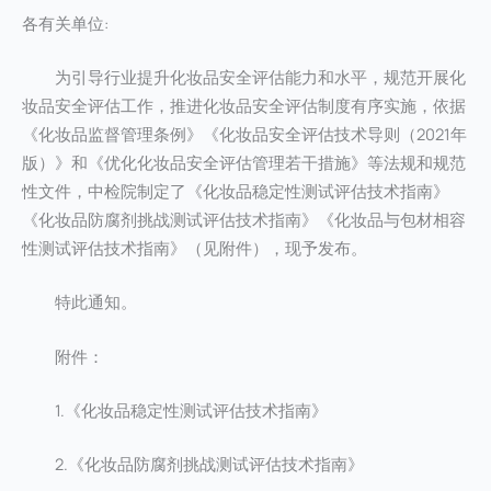
各有关单位:
为引导行业提升化妆品安全评估能力和水平，规范开展化
妆品安全评估工作，推进化妆品安全评估制度有序实施，依据
《化妆品监督管理条例》《化妆品安全评估技术导则（2021年
版）》和《优化化妆品安全评估管理若干措施》等法规和规范
性文件，中检院制定了《化妆品稳定性测试评估技术指南》
《化妆品防腐剂挑战测试评估技术指南》《化妆品与包材相容
性测试评估技术指南》（见附件），现予发布。
特此通知。
附件：
1.《化妆品稳定性测试评估技术指南》
2.《化妆品防腐剂挑战测试评估技术指南》