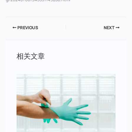
PREVIOUS
NEXT
相关文章