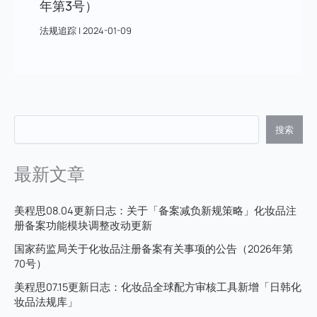
年第3号）
法规追踪
|
2024-01-09
搜索
最新文章
美程思08.04更新日志：关于「备案减负新规策略」化妆品注
册备案功能模块调整改动更新
国家药监局关于化妆品注册备案有关事项的公告（2026年第
70号）
美程思07.15更新日志：化妆品全球配方审核工具新增「日韩化
妆品法规库」