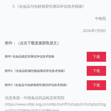
3.《化妆品与包材相容性测试评估技术指南》
中检院
2024年7月8日
附件：（点击下载直接获取原文）
下载
附件1 化妆品稳定性测试评估技术指南
下载
附件2 《化妆品防腐剂挑战测试评估技术指南》
下载
附件3《化妆品与包材相容性测试评估技术指南》
信息来源：中国食品药品检定研究院
https://www.nifdc.org.cn/nifdc/bshff/hzhpbzh/hzhpbzhtzg
g/202407081945531149288.html