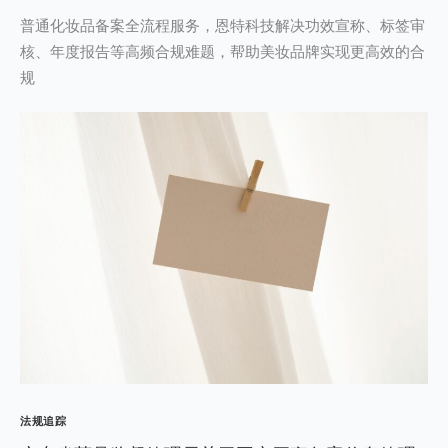
普通化妆品备案全流程服务，恩特科技解决功效宣称、标签审
核、年度报告等高频合规难题，帮助美妆品牌实现更高效的合
规
法规追踪