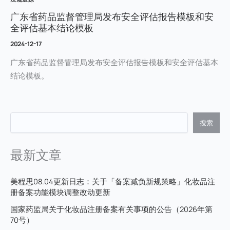
广东省药品监督管理局发布安全评估报告模板和安
全评估基本结论模板
2024-12-17
广东省药品监督管理局发布安全评估报告模板和安全评估基本
结论模板。
搜索
最新文章
美程思08.04更新日志：关于「备案减负新规策略」化妆品注
册备案功能模块调整改动更新
国家药监局关于化妆品注册备案有关事项的公告（2026年第
70号）