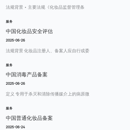
法规背景 • 主要法规《化妆品监督管理条
服务
中国化妆品安全评估
2025-06-26
法规背景 化妆品注册人、备案人应自行或委
服务
中国消毒产品备案
2025-06-26
定义 专用于杀灭和清除传播媒介上的病原微
服务
中国普通化妆品备案
2025-06-24