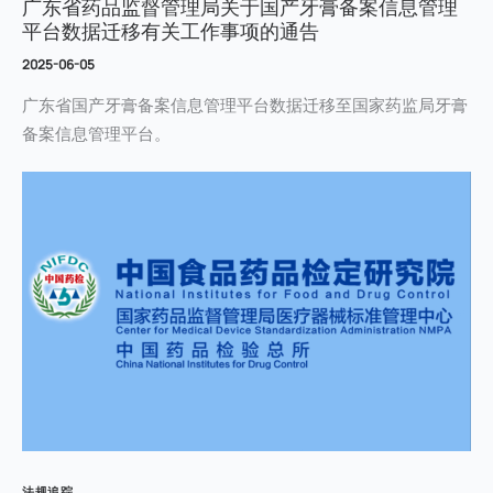
广东省药品监督管理局关于国产牙膏备案信息管理
平台数据迁移有关工作事项的通告
2025-06-05
广东省国产牙膏备案信息管理平台数据迁移至国家药监局牙膏
备案信息管理平台。
法规追踪