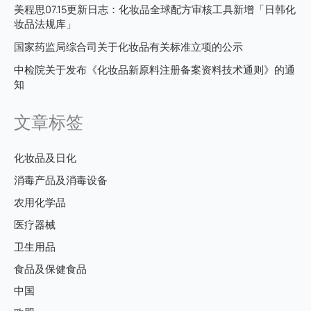
美程思07.15更新日志：化妆品全球配方审核工具新增「日韩化
妆品法规库」
国家药监局综合司关于化妆品有关标准立项的公示
中检院关于发布《化妆品新原料注册备案资料技术通则》的通
知
文章标签
化妆品及日化
消毒产品及消毒设备
农用化学品
医疗器械
卫生用品
食品及保健食品
中国