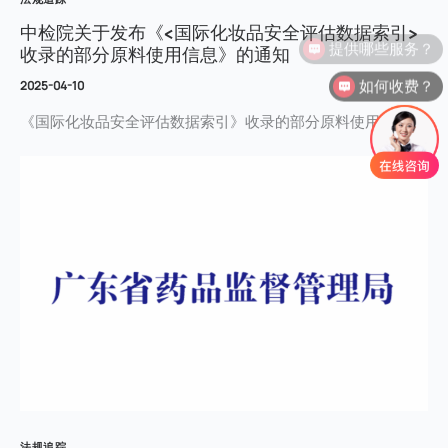
中检院关于发布《<国际化妆品安全评估数据索引>
提供哪些服务？
收录的部分原料使用信息》的通知
如何收费？
2025-04-10
《国际化妆品安全评估数据索引》收录的部分原料使用信息
法规追踪