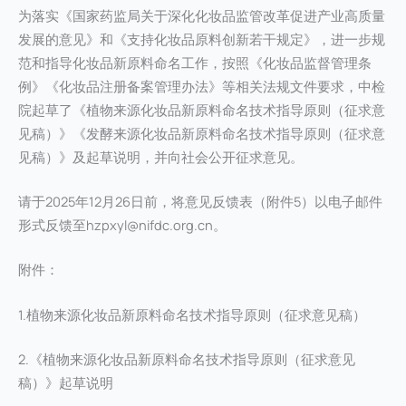
为落实《国家药监局关于深化化妆品监管改革促进产业高质量
发展的意见》和《支持化妆品原料创新若干规定》，进一步规
范和指导化妆品新原料命名工作，按照《化妆品监督管理条
例》《化妆品注册备案管理办法》等相关法规文件要求，中检
院起草了《植物来源化妆品新原料命名技术指导原则（征求意
见稿）》《发酵来源化妆品新原料命名技术指导原则（征求意
见稿）》及起草说明，并向社会公开征求意见。
请于2025年12月26日前，将意见反馈表（附件5）以电子邮件
形式反馈至hzpxyl@nifdc.org.cn。
附件：
1.植物来源化妆品新原料命名技术指导原则（征求意见稿）
2.《植物来源化妆品新原料命名技术指导原则（征求意见
稿）》起草说明