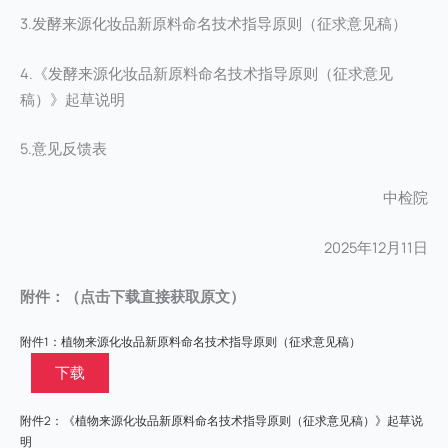
3.发酵来源化妆品新原料命名技术指导原则（征求意见稿）
4.《发酵来源化妆品新原料命名技术指导原则（征求意见
稿）》起草说明
5.意见反馈表
中检院
2025年12月11日
附件：（点击下载直接获取原文）
附件1：植物来源化妆品新原料命名技术指导原则（征求意见稿）
下载
附件2：《植物来源化妆品新原料命名技术指导原则（征求意见稿）》起草说
明