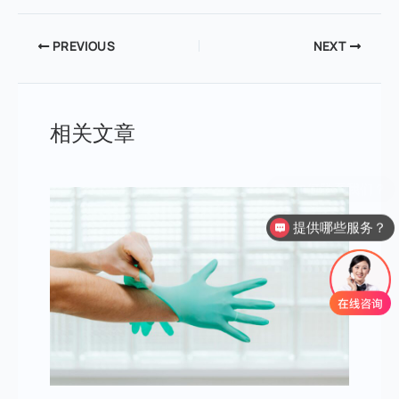
PREVIOUS
NEXT
相关文章
提供哪些服务？