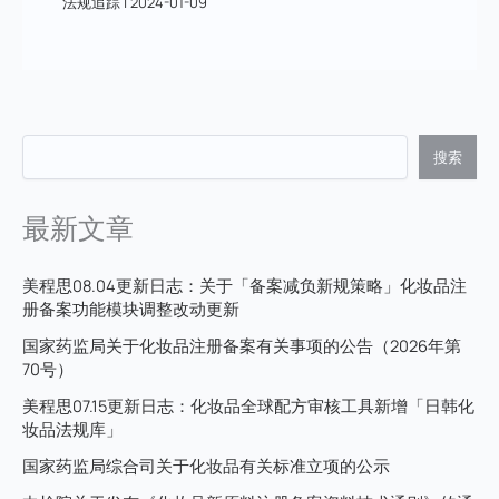
法规追踪
|
2024-01-09
搜索
最新文章
美程思08.04更新日志：关于「备案减负新规策略」化妆品注
册备案功能模块调整改动更新
国家药监局关于化妆品注册备案有关事项的公告（2026年第
70号）
美程思07.15更新日志：化妆品全球配方审核工具新增「日韩化
妆品法规库」
国家药监局综合司关于化妆品有关标准立项的公示