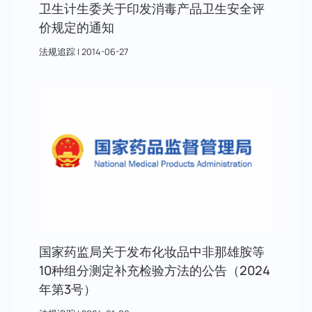
卫生计生委关于印发消毒产品卫生安全评
价规定的通知
法规追踪
|
2014-06-27
国家药监局关于发布化妆品中非那雄胺等
10种组分测定补充检验方法的公告（2024
年第3号）