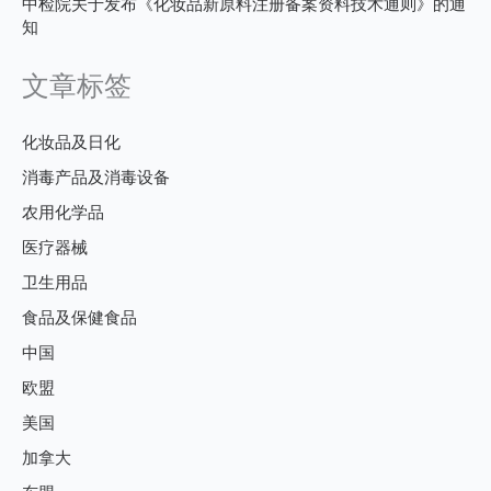
中检院关于发布《化妆品新原料注册备案资料技术通则》的通
知
文章标签
化妆品及日化
消毒产品及消毒设备
农用化学品
医疗器械
卫生用品
食品及保健食品
中国
欧盟
美国
加拿大