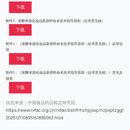
下载
附件3：发酵来源化妆品新原料命名技术指导原则（征求意见稿）
下载
附件4：《发酵来源化妆品新原料命名技术指导原则（征求意见稿）》起草说
明
下载
附件5：《发酵来源化妆品新原料命名技术指导原则（征求意见稿）》意见反
馈表
下载
信息来源：中国食品药品检定研究院
https://www.nifdc.org.cn/nifdc/bshff/hzhpjssp/hzpsptzgg/
202512110835161836063.html